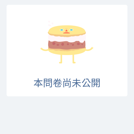
本問卷尚未公開