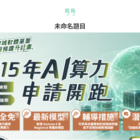
未命名題目