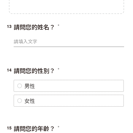
請問您的姓名？
13
請問您的性別？
14
男性
女性
請問您的年齡？
15