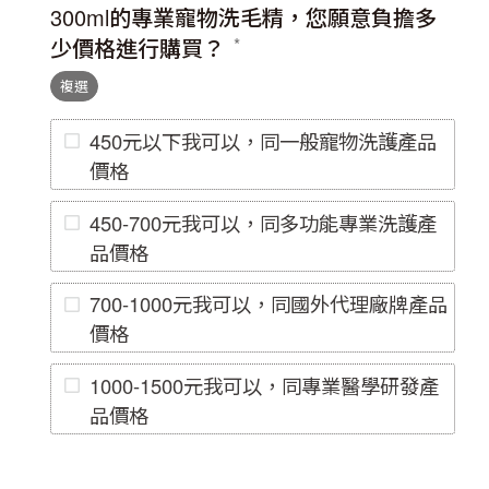
300ml的專業寵物洗毛精，您願意負擔多
少價格進行購買？
複選
450元以下我可以，同一般寵物洗護產品
價格
450-700元我可以，同多功能專業洗護產
品價格
700-1000元我可以，同國外代理廠牌產品
價格
1000-1500元我可以，同專業醫學研發產
品價格