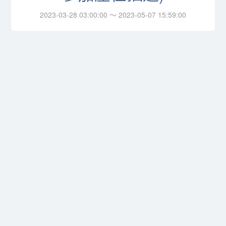
2023-03-28 03:00:00 ～ 2023-05-07 15:59:00