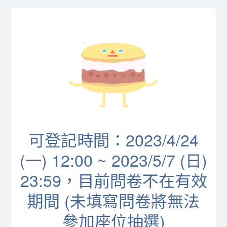
可登記時間：2023/4/24
(一) 12:00 ~ 2023/5/7 (日)
23:59，目前問卷不在有效
期間 (未填寫問卷將無法
參加座位抽選)