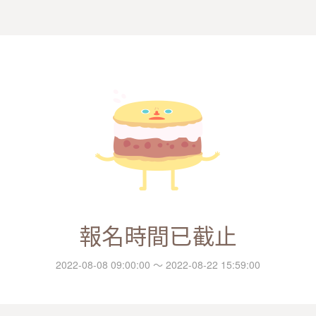
報名時間已截止
2022-08-08 09:00:00 ～ 2022-08-22 15:59:00