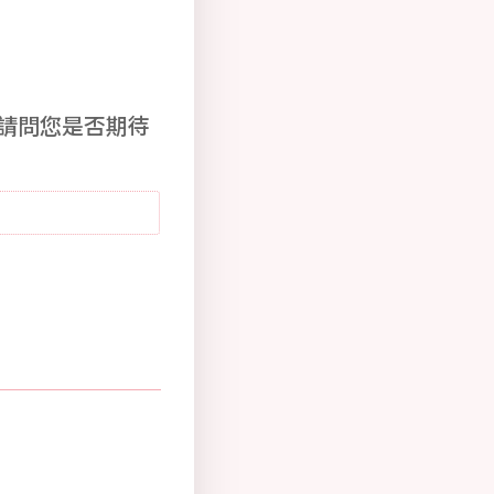
，請問您是否期待