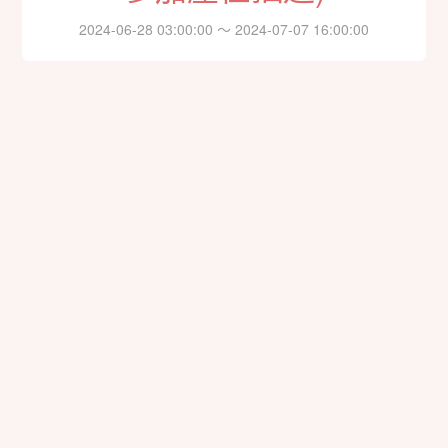
2024-06-28 03:00:00 ～ 2024-07-07 16:00:00