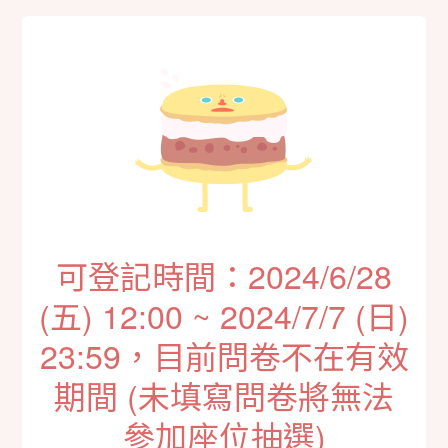
可登記時間：2024/6/28
(五) 12:00 ~ 2024/7/7 (日)
23:59，目前問卷不在有效
期間 (未填寫問卷將無法
參加座位抽選)